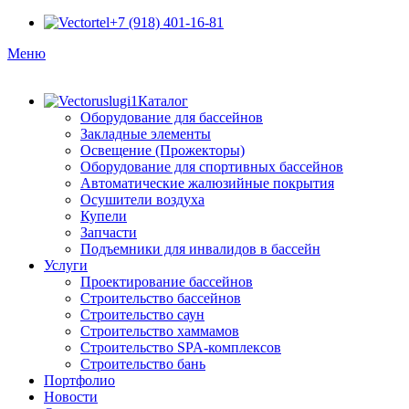
+7 (918) 401-16-81
Меню
Каталог
Оборудование для бассейнов
Закладные элементы
Освещение (Прожекторы)
Оборудование для спортивных бассейнов
Автоматические жалюзийные покрытия
Осушители воздуха
Купели
Запчасти
Подъемники для инвалидов в бассейн
Услуги
Проектирование бассейнов
Строительство бассейнов
Строительство саун
Строительство хаммамов
Строительство SPA-комплексов
Строительство бань
Портфолио
Новости