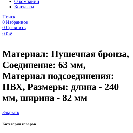
O компании
Контакты
Поиск
0
Избранное
0
Сравнить
0
0
₽
Материал: Пушечная бронза,
Соединение: 63 мм,
Материал подсоединения:
ПВХ, Размеры: длина - 240
мм, ширина - 82 мм
Закрыть
Категории товаров