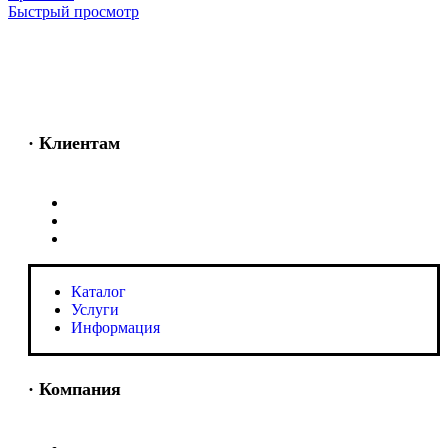
Быстрый просмотр
· Клиентам
Каталог
Услуги
Информация
Каталог
Услуги
Информация
· Компания