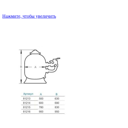
Нажмите, чтобы увеличить