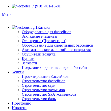
+7 (918) 401-16-81
Меню
Каталог
Оборудование для бассейнов
Закладные элементы
Освещение (Прожекторы)
Оборудование для спортивных бассейнов
Автоматические жалюзийные покрытия
Осушители воздуха
Купели
Запчасти
Подъемники для инвалидов в бассейн
Услуги
Проектирование бассейнов
Строительство бассейнов
Строительство саун
Строительство хаммамов
Строительство SPA-комплексов
Строительство бань
Портфолио
Новости