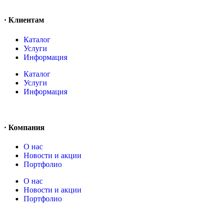
· Клиентам
Каталог
Услуги
Информация
Каталог
Услуги
Информация
· Компания
O нас
Новости и акции
Портфолио
O нас
Новости и акции
Портфолио