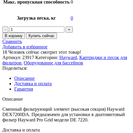
Макс. пропускная способность
0
Загрузка песка, кг
0
В корзину
Купить сейчас
Сравнить
Добавить в избранное
18
Человек сейчас смотрит этот товар!
Артикул:
23917
Категории:
Hayward
,
Картриджи и песок для
фильтров
,
Оборудование для бассейнов
Поделиться:
Описание
Доставка и оплата
Гарантия
Описание
Сменный фильтрующий элемент (высокая секция) Hayward
DEX7200DA. Предназначен для установки в диатомитовый
фильтр Hayward Pro Grid модели DE 7220.
Доставка и оплата