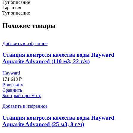
Тут описание
Гарантия
Тут описание
Похожие товары
Добавить в избранное
Станция контроля качества воды Hayward
Aquarite Advanced (110 м3, 22 г/ч)
Hayward
171 618
₽
В корзину
Сравнить
Быстрый просмотр
Добавить в избранное
Станция контроля качества воды Hayward
Aquarite Advanced (25 м3, 8 г/ч)