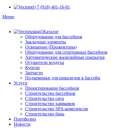
+7 (918) 401-16-81
Меню
Каталог
Оборудование для бассейнов
Закладные элементы
Освещение (Прожекторы)
Оборудование для спортивных бассейнов
Автоматические жалюзийные покрытия
Осушители воздуха
Купели
Запчасти
Подъемники для инвалидов в бассейн
Услуги
Проектирование бассейнов
Строительство бассейнов
Строительство саун
Строительство хаммамов
Строительство SPA-комплексов
Строительство бань
Портфолио
Новости