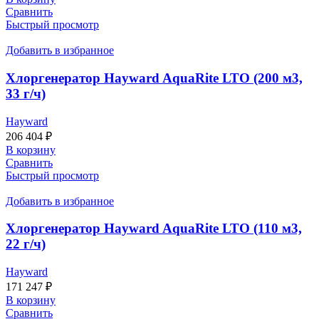
Сравнить
Быстрый просмотр
Добавить в избранное
Хлоргенератор Hayward AquaRite LTO (200 м3,
33 г/ч)
Hayward
206 404
₽
В корзину
Сравнить
Быстрый просмотр
Добавить в избранное
Хлоргенератор Hayward AquaRite LTO (110 м3,
22 г/ч)
Hayward
171 247
₽
В корзину
Сравнить