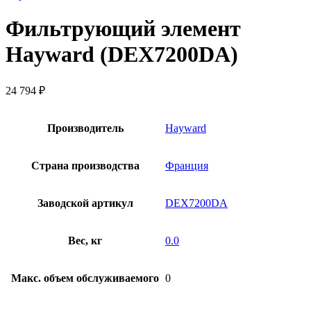
Фильтрующий элемент
Hayward (DEX7200DA)
24 794
₽
Производитель
Hayward
Страна производства
Франция
Заводской артикул
DEX7200DA
Вес, кг
0.0
Макс. объем обслуживаемого
0