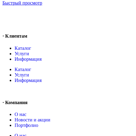
Быстрый просмотр
· Клиентам
Каталог
Услуги
Информация
Каталог
Услуги
Информация
· Компания
O нас
Новости и акции
Портфолио
O нас