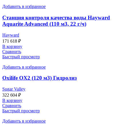
Добавить в избранное
Станция контроля качества воды Hayward
Aquarite Advanced (110 м3, 22 г/ч)
Hayward
171 618
₽
В корзину
Сравнить
Быстрый просмотр
Добавить в избранное
Oxilife OX2 (120 м3) Гидролиз
Sugar Valley
322 604
₽
В корзину
Сравнить
Быстрый просмотр
Добавить в избранное