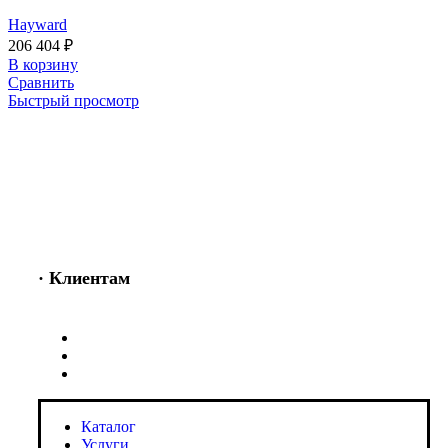
Hayward
206 404
₽
В корзину
Сравнить
Быстрый просмотр
· Клиентам
Каталог
Услуги
Информация
Каталог
Услуги