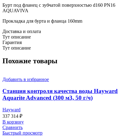
Бурт под фланец с зубчатой поверхностью d160 PN16
AQUAVIVA
Прокладка для бурта и фланца 160mm
Доставка и оплата
Тут описание
Гарантия
Тут описание
Похожие товары
Добавить в избранное
Станция контроля качества воды Hayward
Aquarite Advanced (300 м3, 50 г/ч)
Hayward
337 314
₽
В корзину
Сравнить
Быстрый просмотр