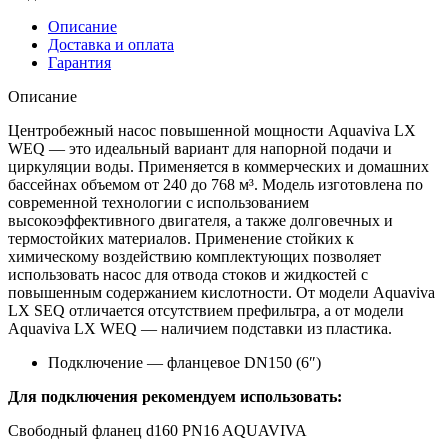
Описание
Доставка и оплата
Гарантия
Описание
Центробежный насос повышенной мощности Aquaviva LX
WEQ — это идеальный вариант для напорной подачи и
циркуляции воды. Применяется в коммерческих и домашних
бассейнах объемом от 240 до 768 м³. Модель изготовлена по
современной технологии с использованием
высокоэффективного двигателя, а также долговечных и
термостойких материалов. Применение стойких к
химическому воздействию комплектующих позволяет
использовать насос для отвода стоков и жидкостей с
повышенным содержанием кислотности. От модели Aquaviva
LX SEQ отличается отсутствием префильтра, а от модели
Aquaviva LX WEQ — наличием подставки из пластика.
Подключение — фланцевое DN150 (6″)
Для подключения рекомендуем использовать:
Свободный фланец d160 PN16 AQUAVIVA