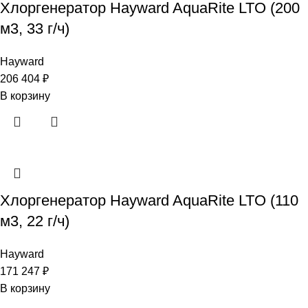
Хлоргенератор Hayward AquaRite LTO (200
м3, 33 г/ч)
Hayward
206 404
₽
В корзину
Хлоргенератор Hayward AquaRite LTO (110
м3, 22 г/ч)
Hayward
171 247
₽
В корзину