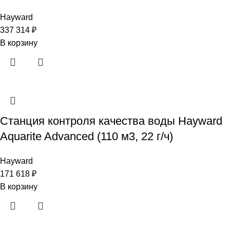
Hayward
337 314
₽
В корзину
Станция контроля качества воды Hayward
Aquarite Advanced (110 м3, 22 г/ч)
Hayward
171 618
₽
В корзину