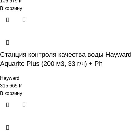
106 579
₽
В корзину
Станция контроля качества воды Hayward
Aquarite Plus (200 м3, 33 г/ч) + Ph
Hayward
315 665
₽
В корзину