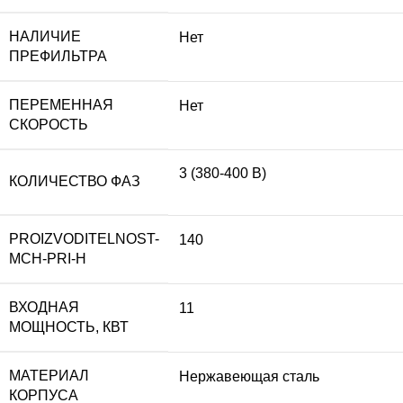
НАЛИЧИЕ
Нет
ПРЕФИЛЬТРА
ПЕРЕМЕННАЯ
Нет
СКОРОСТЬ
3 (380-400 В)
КОЛИЧЕСТВО ФАЗ
PROIZVODITELNOST-
140
MCH-PRI-H
ВХОДНАЯ
11
МОЩНОСТЬ, КВТ
МАТЕРИАЛ
Нержавеющая сталь
КОРПУСА