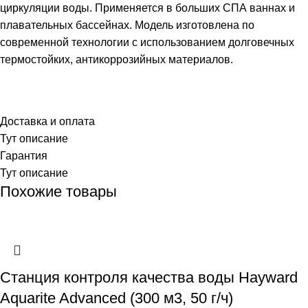
циркуляции воды. Применяется в больших СПА ваннах и
плавательных бассейнах. Модель изготовлена по
современной технологии с использованием долговечных
термостойких, антикоррозийных материалов.
Доставка и оплата
Тут описание
Гарантия
Тут описание
Похожие товары
Станция контроля качества воды Hayward
Aquarite Advanced (300 м3, 50 г/ч)