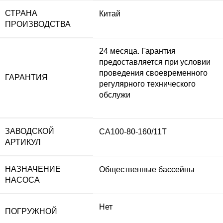
СТРАНА
Китай
ПРОИЗВОДСТВА
24 месяца. Гарантия
предоставляется при условии
проведения своевременного
ГАРАНТИЯ
регулярного технического
обслужи
ЗАВОДСКОЙ
CA100-80-160/11T
АРТИКУЛ
НАЗНАЧЕНИЕ
Общественные бассейны
НАСОСА
Нет
ПОГРУЖНОЙ