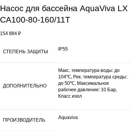
Насос для бассейна AquaViva LX
CA100-80-160/11T
154 884
₽
IP55
СТЕПЕНЬ ЗАЩИТЫ
Макс. температура воды: до
104℃, Рек. температура среды:
до 50℃, Максимальное
ДОПОЛНИТЕЛЬНО
рабочее давление: 10 Бар,
Класс изол
Aquaviva
ПРОИЗВОДИТЕЛЬ