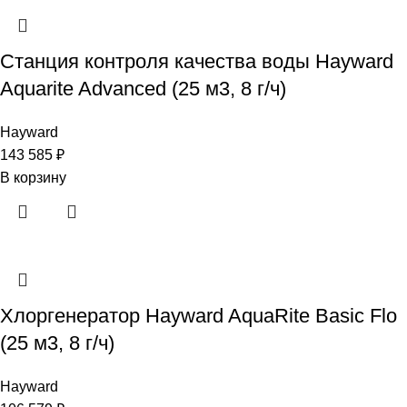
Станция контроля качества воды Hayward
Aquarite Advanced (25 м3, 8 г/ч)
Hayward
143 585
₽
В корзину
Хлоргенератор Hayward AquaRite Basic Flo
(25 м3, 8 г/ч)
Hayward