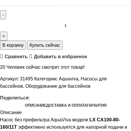
В корзину
Купить сейчас
Сравнить
Добавить в избранное
20
Человек сейчас смотрит этот товар!
Артикул:
31495
Категории:
Aquaviva
,
Насосы для
бассейнов
,
Оборудование для бассейнов
Поделиться:
ОПИСАНИЕ
ДОСТАВКА И ОПЛАТА
ГАРАНТИЯ
Описание
Насос без префильтра AquaViva модели
LX CA100-80-
160/11T
эффективно используется для напорной подачи и