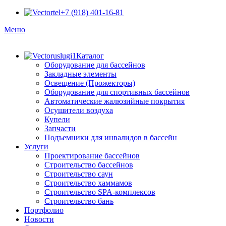
+7 (918) 401-16-81
Меню
Каталог
Оборудование для бассейнов
Закладные элементы
Освещение (Прожекторы)
Оборудование для спортивных бассейнов
Автоматические жалюзийные покрытия
Осушители воздуха
Купели
Запчасти
Подъемники для инвалидов в бассейн
Услуги
Проектирование бассейнов
Строительство бассейнов
Строительство саун
Строительство хаммамов
Строительство SPA-комплексов
Строительство бань
Портфолио
Новости