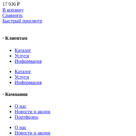
17 936
₽
В корзину
Сравнить
Быстрый просмотр
· Клиентам
Каталог
Услуги
Информация
Каталог
Услуги
Информация
· Компания
O нас
Новости и акции
Портфолио
O нас
Новости и акции