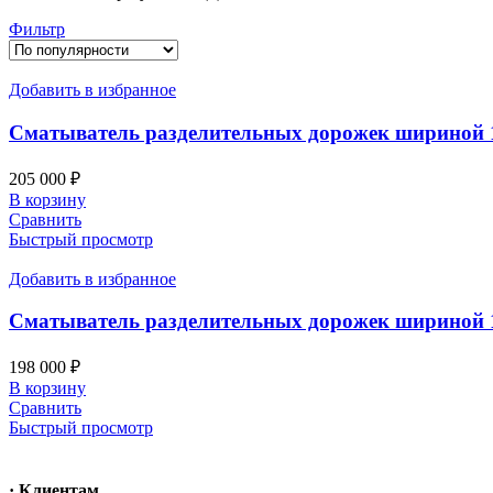
по
Фильтр
популярности
Добавить в избранное
Сматыватель разделительных дорожек шириной 
205 000
₽
В корзину
Сравнить
Быстрый просмотр
Добавить в избранное
Сматыватель разделительных дорожек шириной 
198 000
₽
В корзину
Сравнить
Быстрый просмотр
· Клиентам