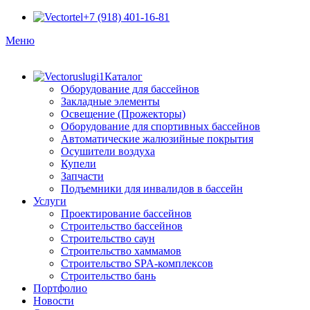
+7 (918) 401-16-81
Меню
Каталог
Оборудование для бассейнов
Закладные элементы
Освещение (Прожекторы)
Оборудование для спортивных бассейнов
Автоматические жалюзийные покрытия
Осушители воздуха
Купели
Запчасти
Подъемники для инвалидов в бассейн
Услуги
Проектирование бассейнов
Строительство бассейнов
Строительство саун
Строительство хаммамов
Строительство SPA-комплексов
Строительство бань
Портфолио
Новости