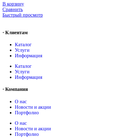
В корзину
Сравнить
Быстрый просмотр
· Клиентам
Каталог
Услуги
Информация
Каталог
Услуги
Информация
· Компания
O нас
Новости и акции
Портфолио
O нас
Новости и акции
Портфолио