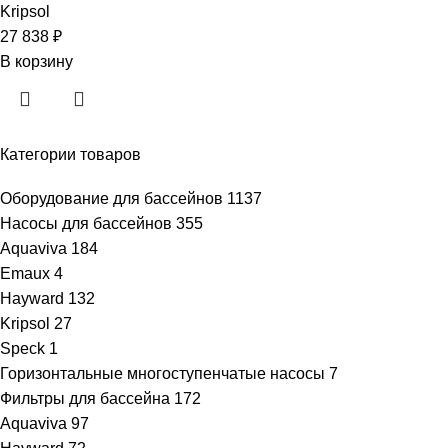
Kripsol
27 838
₽
В корзину
Категории товаров
Оборудование для бассейнов
1137
Насосы для бассейнов
355
Aquaviva
184
Emaux
4
Hayward
132
Kripsol
27
Speck
1
Горизонтальные многоступенчатые насосы
7
Фильтры для бассейна
172
Aquaviva
97