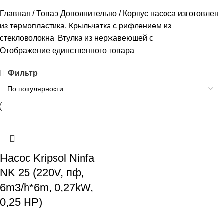
Главная
Товар Дополнительно
Корпус насоса изготовлен
из термопластика, Крыльчатка с рифлением из
стекловолокна, Втулка из нержавеющей с
Отображение единственного товара
Фильтр
Насос Kripsol Ninfa
NK 25 (220V, пф,
6m3/h*6m, 0,27kW,
0,25 HP)