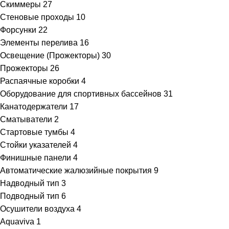
Скиммеры
27
Стеновые проходы
10
Форсунки
22
Элементы перелива
16
Освещение (Прожекторы)
30
Прожекторы
26
Распаячные коробки
4
Оборудование для спортивных бассейнов
31
Канатодержатели
17
Сматыватели
2
Стартовые тумбы
4
Стойки указателей
4
Финишные панели
4
Автоматические жалюзийные покрытия
9
Надводный тип
3
Подводный тип
6
Осушители воздуха
4
Aquaviva
1