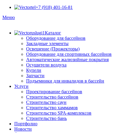
+7 (918) 401-16-81
Меню
Каталог
Оборудование для бассейнов
Закладные элементы
Освещение (Прожекторы)
Оборудование для спортивных бассейнов
Автоматические жалюзийные покрытия
Осушители воздуха
Купели
Запчасти
Подъемники для инвалидов в бассейн
Услуги
Проектирование бассейнов
Строительство бассейнов
Строительство саун
Строительство хаммамов
Строительство SPA-комплексов
Строительство бань
Портфолио
Новости