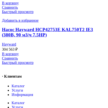
В корзину
Сравнить
Быстрый просмотр
Добавить в избранное
Насос Hayward HCP42753E KAL750T2 IE3
(380В, 90 м3/ч 7.5HP)
Hayward
304 563
₽
В корзину
Сравнить
Быстрый просмотр
· Клиентам
Каталог
Услуги
Информация
Каталог
Услуги