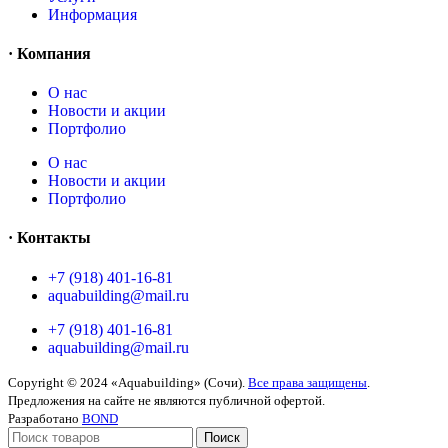
Информация
· Компания
O нас
Новости и акции
Портфолио
O нас
Новости и акции
Портфолио
· Контакты
+7 (918) 401-16-81
aquabuilding@mail.ru
+7 (918) 401-16-81
aquabuilding@mail.ru
Copyright © 2024 «Aquabuilding» (Сочи).
Все права защищены
.
Предложения на сайте не являются публичной офертой.
Разработано
BOND
Поиск