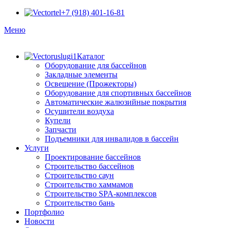
+7 (918) 401-16-81
Меню
Каталог
Оборудование для бассейнов
Закладные элементы
Освещение (Прожекторы)
Оборудование для спортивных бассейнов
Автоматические жалюзийные покрытия
Осушители воздуха
Купели
Запчасти
Подъемники для инвалидов в бассейн
Услуги
Проектирование бассейнов
Строительство бассейнов
Строительство саун
Строительство хаммамов
Строительство SPA-комплексов
Строительство бань
Портфолио
Новости