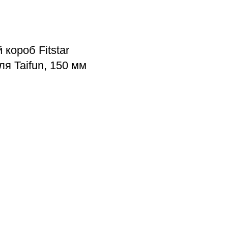
короб Fitstar
ля Taifun, 150 мм