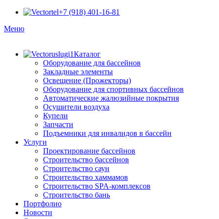
+7 (918) 401-16-81
Меню
Каталог
Оборудование для бассейнов
Закладные элементы
Освещение (Прожекторы)
Оборудование для спортивных бассейнов
Автоматические жалюзийные покрытия
Осушители воздуха
Купели
Запчасти
Подъемники для инвалидов в бассейн
Услуги
Проектирование бассейнов
Строительство бассейнов
Строительство саун
Строительство хаммамов
Строительство SPA-комплексов
Строительство бань
Портфолио
Новости