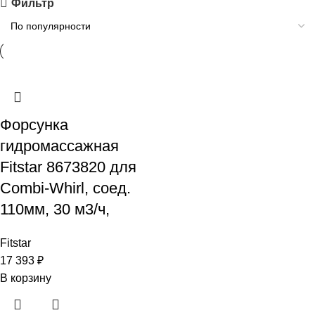
Фильтр
Форсунка
гидромассажная
Fitstar 8673820 для
Combi-Whirl, соед.
110мм, 30 м3/ч,
Fitstar
17 393
₽
В корзину