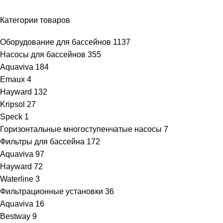
Категории товаров
Оборудование для бассейнов
1137
Насосы для бассейнов
355
Aquaviva
184
Emaux
4
Hayward
132
Kripsol
27
Speck
1
Горизонтальные многоступенчатые насосы
7
Фильтры для бассейна
172
Aquaviva
97
Hayward
72
Waterline
3
Фильтрационные установки
36
Aquaviva
16
Bestway
9