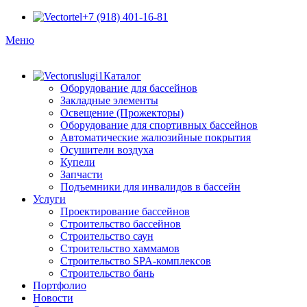
+7 (918) 401-16-81
Меню
Каталог
Оборудование для бассейнов
Закладные элементы
Освещение (Прожекторы)
Оборудование для спортивных бассейнов
Автоматические жалюзийные покрытия
Осушители воздуха
Купели
Запчасти
Подъемники для инвалидов в бассейн
Услуги
Проектирование бассейнов
Строительство бассейнов
Строительство саун
Строительство хаммамов
Строительство SPA-комплексов
Строительство бань
Портфолио
Новости