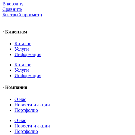
В корзину
Сравнить
Быстрый просмотр
· Клиентам
Каталог
Услуги
Информация
Каталог
Услуги
Информация
· Компания
O нас
Новости и акции
Портфолио
O нас
Новости и акции
Портфолио