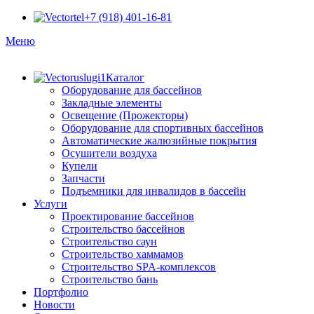
+7 (918) 401-16-81
Меню
Каталог
Оборудование для бассейнов
Закладные элементы
Освещение (Прожекторы)
Оборудование для спортивных бассейнов
Автоматические жалюзийные покрытия
Осушители воздуха
Купели
Запчасти
Подъемники для инвалидов в бассейн
Услуги
Проектирование бассейнов
Строительство бассейнов
Строительство саун
Строительство хаммамов
Строительство SPA-комплексов
Строительство бань
Портфолио
Новости