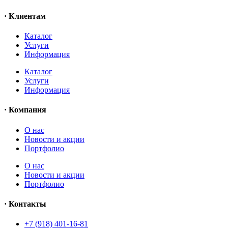
· Клиентам
Каталог
Услуги
Информация
Каталог
Услуги
Информация
· Компания
O нас
Новости и акции
Портфолио
O нас
Новости и акции
Портфолио
· Контакты
+7 (918) 401-16-81