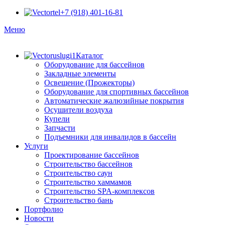
+7 (918) 401-16-81
Меню
Каталог
Оборудование для бассейнов
Закладные элементы
Освещение (Прожекторы)
Оборудование для спортивных бассейнов
Автоматические жалюзийные покрытия
Осушители воздуха
Купели
Запчасти
Подъемники для инвалидов в бассейн
Услуги
Проектирование бассейнов
Строительство бассейнов
Строительство саун
Строительство хаммамов
Строительство SPA-комплексов
Строительство бань
Портфолио
Новости