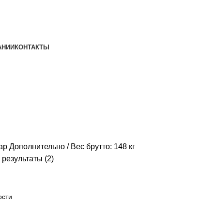
АНИИ
КОНТАКТЫ
ар Дополнительно
Вес брутто: 148 кг
результаты (2)