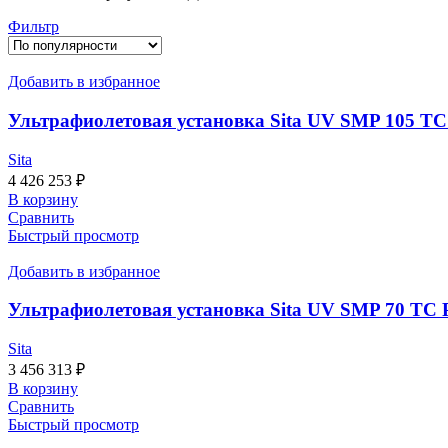
Фильтр
Добавить в избранное
Ультрафиолетовая установка Sita UV SMP 105 TC 
Sita
4 426 253
₽
В корзину
Сравнить
Быстрый просмотр
Добавить в избранное
Ультрафиолетовая установка Sita UV SMP 70 TC P
Sita
3 456 313
₽
В корзину
Сравнить
Быстрый просмотр