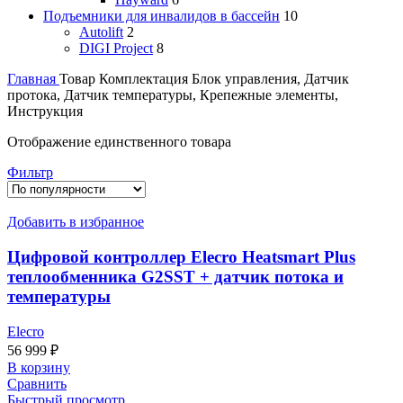
Подъемники для инвалидов в бассейн
10
Autolift
2
DIGI Project
8
Главная
Товар Комплектация
Блок управления, Датчик
протока, Датчик температуры, Крепежные элементы,
Инструкция
Отображение единственного товара
Фильтр
Добавить в избранное
Цифровой контроллер Elecro Heatsmart Plus
теплообменника G2SST + датчик потока и
температуры
Elecro
56 999
₽
В корзину
Сравнить
Быстрый просмотр