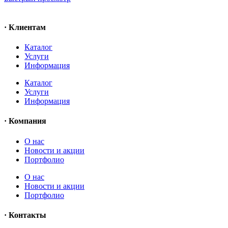
· Клиентам
Каталог
Услуги
Информация
Каталог
Услуги
Информация
· Компания
O нас
Новости и акции
Портфолио
O нас
Новости и акции
Портфолио
· Контакты