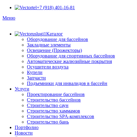
+7 (918) 401-16-81
Меню
Каталог
Оборудование для бассейнов
Закладные элементы
Освещение (Прожекторы)
Оборудование для спортивных бассейнов
Автоматические жалюзийные покрытия
Осушители воздуха
Купели
Запчасти
Подъемники для инвалидов в бассейн
Услуги
Проектирование бассейнов
Строительство бассейнов
Строительство саун
Строительство хаммамов
Строительство SPA-комплексов
Строительство бань
Портфолио
Новости