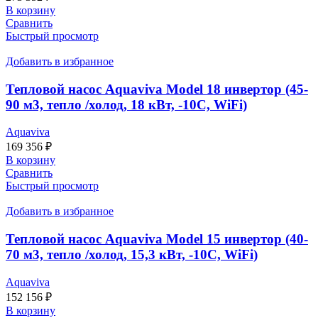
В корзину
Сравнить
Быстрый просмотр
Добавить в избранное
Тепловой насос Aquaviva Model 18 инвертор (45-
90 м3, тепло /холод, 18 кВт, -10С, WiFi)
Aquaviva
169 356
₽
В корзину
Сравнить
Быстрый просмотр
Добавить в избранное
Тепловой насос Aquaviva Model 15 инвертор (40-
70 м3, тепло /холод, 15,3 кВт, -10С, WiFi)
Aquaviva
152 156
₽
В корзину