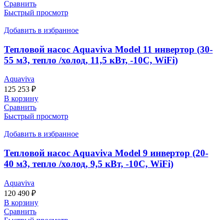
Сравнить
Быстрый просмотр
Добавить в избранное
Тепловой насос Aquaviva Model 11 инвертор (30-
55 м3, тепло /холод, 11,5 кВт, -10С, WiFi)
Aquaviva
125 253
₽
В корзину
Сравнить
Быстрый просмотр
Добавить в избранное
Тепловой насос Aquaviva Model 9 инвертор (20-
40 м3, тепло /холод, 9,5 кВт, -10С, WiFi)
Aquaviva
120 490
₽
В корзину
Сравнить