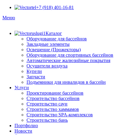
+7 (918) 401-16-81
Меню
Каталог
Оборудование для бассейнов
Закладные элементы
Освещение (Прожекторы)
Оборудование для спортивных бассейнов
Автоматические жалюзийные покрытия
Осушители воздуха
Купели
Запчасти
Подъемники для инвалидов в бассейн
Услуги
Проектирование бассейнов
Строительство бассейнов
Строительство саун
Строительство хаммамов
Строительство SPA-комплексов
Строительство бань
Портфолио
Новости