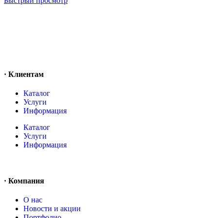
Быстрый просмотр
· Клиентам
Каталог
Услуги
Информация
Каталог
Услуги
Информация
· Компания
O нас
Новости и акции
Портфолио