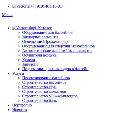
+7 (918) 401-16-81
Меню
Каталог
Оборудование для бассейнов
Закладные элементы
Освещение (Прожекторы)
Оборудование для спортивных бассейнов
Автоматические жалюзийные покрытия
Осушители воздуха
Купели
Запчасти
Подъемники для инвалидов в бассейн
Услуги
Проектирование бассейнов
Строительство бассейнов
Строительство саун
Строительство хаммамов
Строительство SPA-комплексов
Строительство бань
Портфолио
Новости