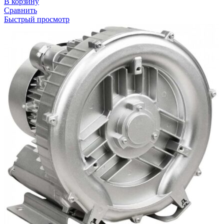
В корзину
Сравнить
Быстрый просмотр