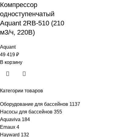
Компрессор
одноступенчатый
Aquant 2RB-510 (210
м3/ч, 220B)
Aquant
49 419
₽
В корзину
Категории товаров
Оборудование для бассейнов
1137
Насосы для бассейнов
355
Aquaviva
184
Emaux
4
Hayward
132