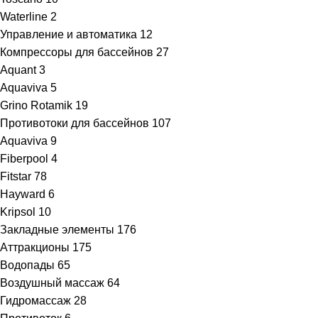
Waterline
2
Управление и автоматика
12
Компрессоры для бассейнов
27
Aquant
3
Aquaviva
5
Grino Rotamik
19
Противотоки для бассейнов
107
Aquaviva
9
Fiberpool
4
Fitstar
78
Hayward
6
Kripsol
10
Закладные элементы
176
Аттракционы
175
Водопады
65
Воздушный массаж
64
Гидромассаж
28