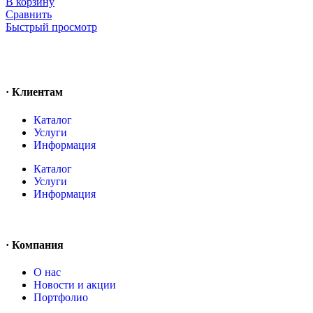
В корзину
Сравнить
Быстрый просмотр
· Клиентам
Каталог
Услуги
Информация
Каталог
Услуги
Информация
· Компания
O нас
Новости и акции
Портфолио