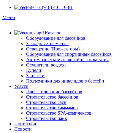
+7 (918) 401-16-81
Меню
Каталог
Оборудование для бассейнов
Закладные элементы
Освещение (Прожекторы)
Оборудование для спортивных бассейнов
Автоматические жалюзийные покрытия
Осушители воздуха
Купели
Запчасти
Подъемники для инвалидов в бассейн
Услуги
Проектирование бассейнов
Строительство бассейнов
Строительство саун
Строительство хаммамов
Строительство SPA-комплексов
Строительство бань
Портфолио
Новости