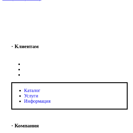
· Клиентам
Каталог
Услуги
Информация
Каталог
Услуги
Информация
· Компания