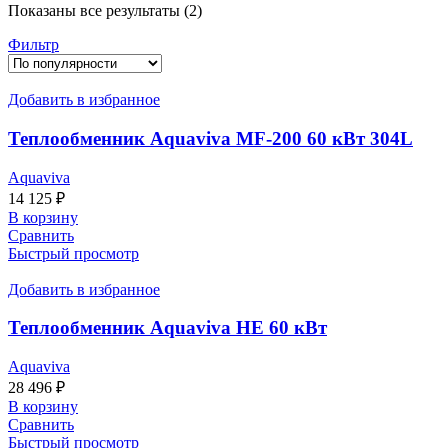
Показаны все результаты (2)
Фильтр
Добавить в избранное
Теплообменник Aquaviva MF-200 60 кВт 304L
Aquaviva
14 125
₽
В корзину
Сравнить
Быстрый просмотр
Добавить в избранное
Теплообменник Aquaviva HE 60 кВт
Aquaviva
28 496
₽
В корзину
Сравнить
Быстрый просмотр