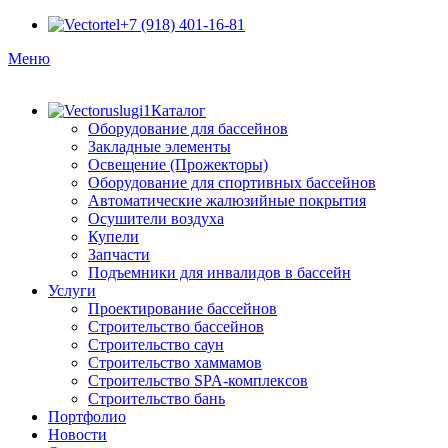
+7 (918) 401-16-81
Меню
Каталог
Оборудование для бассейнов
Закладные элементы
Освещение (Прожекторы)
Оборудование для спортивных бассейнов
Автоматические жалюзийные покрытия
Осушители воздуха
Купели
Запчасти
Подъемники для инвалидов в бассейн
Услуги
Проектирование бассейнов
Строительство бассейнов
Строительство саун
Строительство хаммамов
Строительство SPA-комплексов
Строительство бань
Портфолио
Новости