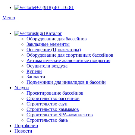
+7 (918) 401-16-81
Меню
Каталог
Оборудование для бассейнов
Закладные элементы
Освещение (Прожекторы)
Оборудование для спортивных бассейнов
Автоматические жалюзийные покрытия
Осушители воздуха
Купели
Запчасти
Подъемники для инвалидов в бассейн
Услуги
Проектирование бассейнов
Строительство бассейнов
Строительство саун
Строительство хаммамов
Строительство SPA-комплексов
Строительство бань
Портфолио
Новости