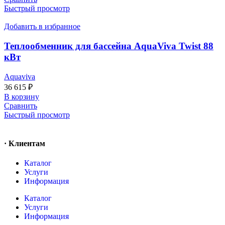
Быстрый просмотр
Добавить в избранное
Теплообменник для бассейна AquaViva Twist 88
кВт
Aquaviva
36 615
₽
В корзину
Сравнить
Быстрый просмотр
· Клиентам
Каталог
Услуги
Информация
Каталог
Услуги
Информация