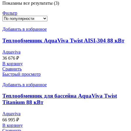
Показаны все результаты (3)
Фильтр
Добавить в избранное
Теплообменник AquaViva Twist AISI-304 88 кВт
Aquaviva
36 676
₽
В корзину
Сравнить
Быстрый просмотр
Добавить в избранное
Теплообменник для бассейна AquaViva Twist
Titanium 88 кВт
Aquaviva
66 995
₽
В корзину
Сравнить