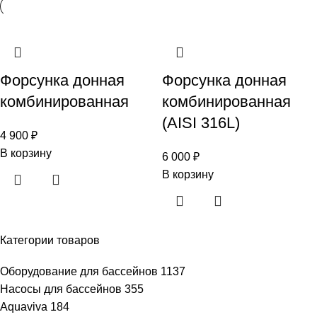
Форсунка донная
Форсунка донная
комбинированная
комбинированная
(AISI 316L)
4 900
₽
В корзину
6 000
₽
В корзину
Категории товаров
Оборудование для бассейнов
1137
Насосы для бассейнов
355
Aquaviva
184