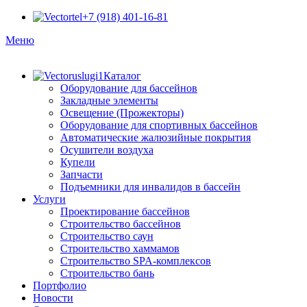
+7 (918) 401-16-81
Меню
Каталог
Оборудование для бассейнов
Закладные элементы
Освещение (Прожекторы)
Оборудование для спортивных бассейнов
Автоматические жалюзийные покрытия
Осушители воздуха
Купели
Запчасти
Подъемники для инвалидов в бассейн
Услуги
Проектирование бассейнов
Строительство бассейнов
Строительство саун
Строительство хаммамов
Строительство SPA-комплексов
Строительство бань
Портфолио
Новости