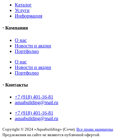
Каталог
Услуги
Информация
· Компания
O нас
Новости и акции
Портфолио
O нас
Новости и акции
Портфолио
· Контакты
+7 (918) 401-16-81
aquabuilding@mail.ru
+7 (918) 401-16-81
aquabuilding@mail.ru
Copyright © 2024 «Aquabuilding» (Сочи).
Все права защищены
.
Предложения на сайте не являются публичной офертой.