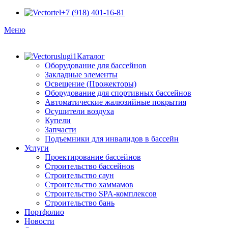
+7 (918) 401-16-81
Меню
Каталог
Оборудование для бассейнов
Закладные элементы
Освещение (Прожекторы)
Оборудование для спортивных бассейнов
Автоматические жалюзийные покрытия
Осушители воздуха
Купели
Запчасти
Подъемники для инвалидов в бассейн
Услуги
Проектирование бассейнов
Строительство бассейнов
Строительство саун
Строительство хаммамов
Строительство SPA-комплексов
Строительство бань
Портфолио
Новости