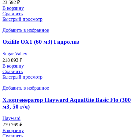
23 592
₽
В корзину
Сравнить
Быстрый просмотр
Добавить в избранное
Oxilife OX1 (60 м3) Гидролиз
Sugar Valley
218 893
₽
В корзину
Сравнить
Быстрый просмотр
Добавить в избранное
Хлоргенератор Hayward AquaRite Basic Flo (300
м3, 50 г/ч)
Hayward
279 769
₽
В корзину
Сравнить