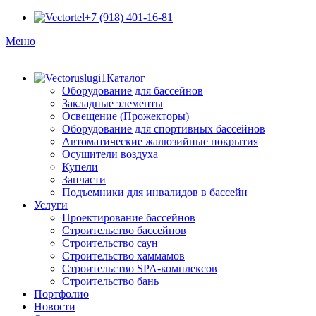
+7 (918) 401-16-81
Меню
Каталог
Оборудование для бассейнов
Закладные элементы
Освещение (Прожекторы)
Оборудование для спортивных бассейнов
Автоматические жалюзийные покрытия
Осушители воздуха
Купели
Запчасти
Подъемники для инвалидов в бассейн
Услуги
Проектирование бассейнов
Строительство бассейнов
Строительство саун
Строительство хаммамов
Строительство SPA-комплексов
Строительство бань
Портфолио
Новости