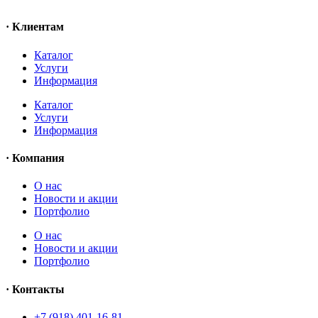
· Клиентам
Каталог
Услуги
Информация
Каталог
Услуги
Информация
· Компания
O нас
Новости и акции
Портфолио
O нас
Новости и акции
Портфолио
· Контакты
+7 (918) 401-16-81