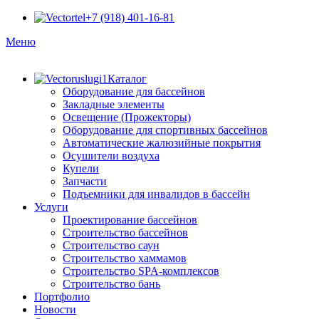
+7 (918) 401-16-81
Меню
Каталог
Оборудование для бассейнов
Закладные элементы
Освещение (Прожекторы)
Оборудование для спортивных бассейнов
Автоматические жалюзийные покрытия
Осушители воздуха
Купели
Запчасти
Подъемники для инвалидов в бассейн
Услуги
Проектирование бассейнов
Строительство бассейнов
Строительство саун
Строительство хаммамов
Строительство SPA-комплексов
Строительство бань
Портфолио
Новости