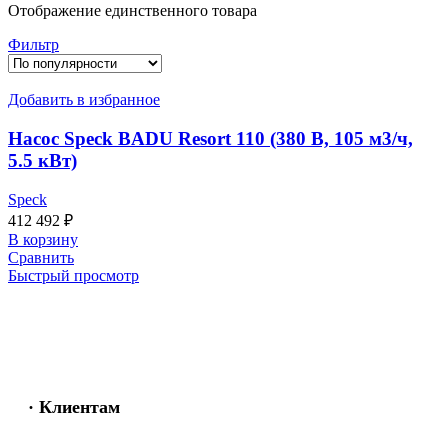
Отображение единственного товара
Фильтр
Добавить в избранное
Насос Speck BADU Resort 110 (380 В, 105 м3/ч,
5.5 кВт)
Speck
412 492
₽
В корзину
Сравнить
Быстрый просмотр
· Клиентам