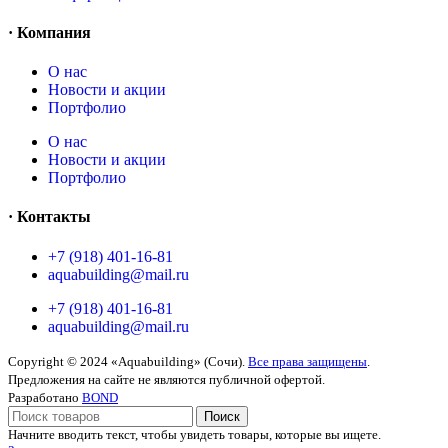
· Компания
O нас
Новости и акции
Портфолио
O нас
Новости и акции
Портфолио
· Контакты
+7 (918) 401-16-81
aquabuilding@mail.ru
+7 (918) 401-16-81
aquabuilding@mail.ru
Copyright © 2024 «Aquabuilding» (Сочи).
Все права защищены
.
Предложения на сайте не являются публичной офертой.
Разработано
BOND
Поиск
Начните вводить текст, чтобы увидеть товары, которые вы ищете.