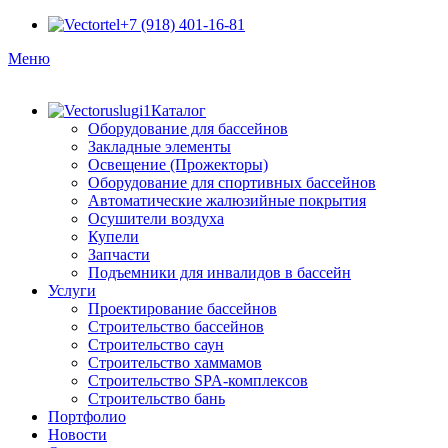
+7 (918) 401-16-81
Меню
Каталог
Оборудование для бассейнов
Закладные элементы
Освещение (Прожекторы)
Оборудование для спортивных бассейнов
Автоматические жалюзийные покрытия
Осушители воздуха
Купели
Запчасти
Подъемники для инвалидов в бассейн
Услуги
Проектирование бассейнов
Строительство бассейнов
Строительство саун
Строительство хаммамов
Строительство SPA-комплексов
Строительство бань
Портфолио
Новости