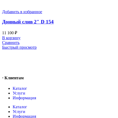
Добавить в избранное
Донный слив 2″ D 154
11 100
₽
В корзину
Сравнить
Быстрый просмотр
· Клиентам
Каталог
Услуги
Информация
Каталог
Услуги
Информация