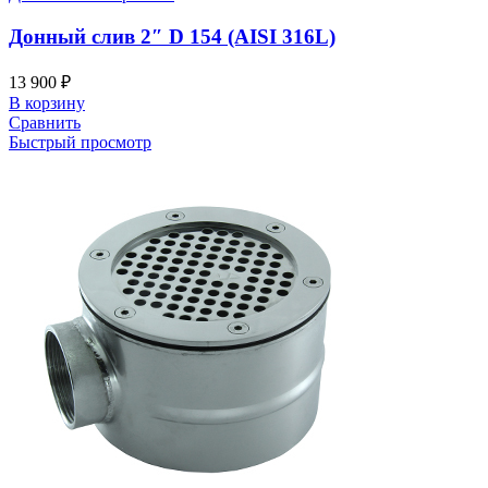
Донный слив 2″ D 154 (AISI 316L)
13 900
₽
В корзину
Сравнить
Быстрый просмотр