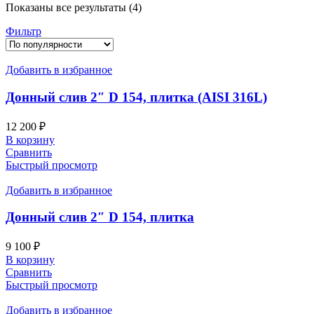
Показаны все результаты (4)
Фильтр
Добавить в избранное
Донный слив 2″ D 154, плитка (AISI 316L)
12 200
₽
В корзину
Сравнить
Быстрый просмотр
Добавить в избранное
Донный слив 2″ D 154, плитка
9 100
₽
В корзину
Сравнить
Быстрый просмотр
Добавить в избранное