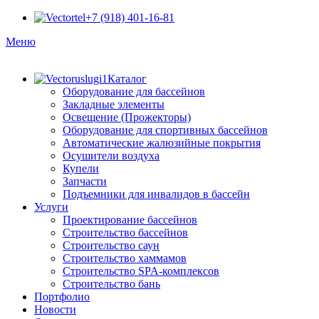
+7 (918) 401-16-81
Меню
Каталог
Оборудование для бассейнов
Закладные элементы
Освещение (Прожекторы)
Оборудование для спортивных бассейнов
Автоматические жалюзийные покрытия
Осушители воздуха
Купели
Запчасти
Подъемники для инвалидов в бассейн
Услуги
Проектирование бассейнов
Строительство бассейнов
Строительство саун
Строительство хаммамов
Строительство SPA-комплексов
Строительство бань
Портфолио
Новости