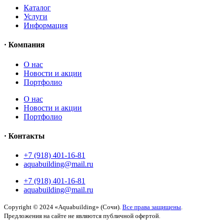
Каталог
Услуги
Информация
· Компания
O нас
Новости и акции
Портфолио
O нас
Новости и акции
Портфолио
· Контакты
+7 (918) 401-16-81
aquabuilding@mail.ru
+7 (918) 401-16-81
aquabuilding@mail.ru
Copyright © 2024 «Aquabuilding» (Сочи).
Все права защищены
.
Предложения на сайте не являются публичной офертой.