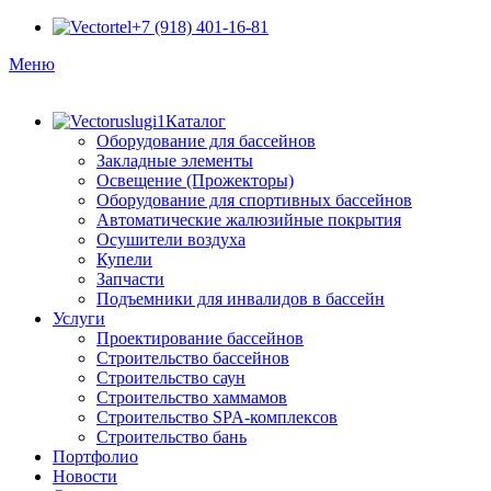
+7 (918) 401-16-81
Меню
Каталог
Оборудование для бассейнов
Закладные элементы
Освещение (Прожекторы)
Оборудование для спортивных бассейнов
Автоматические жалюзийные покрытия
Осушители воздуха
Купели
Запчасти
Подъемники для инвалидов в бассейн
Услуги
Проектирование бассейнов
Строительство бассейнов
Строительство саун
Строительство хаммамов
Строительство SPA-комплексов
Строительство бань
Портфолио
Новости