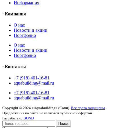
Информация
· Компания
O нас
Новости и акции
Портфолио
O нас
Новости и акции
Портфолио
· Контакты
+7 (918) 401-16-81
aquabuilding@mail.ru
+7 (918) 401-16-81
aquabuilding@mail.ru
Copyright © 2024 «Aquabuilding» (Сочи).
Все права защищены
.
Предложения на сайте не являются публичной офертой.
Разработано
BOND
Поиск