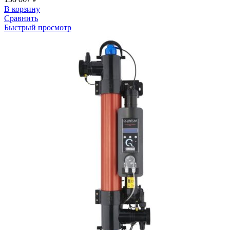
В корзину
Сравнить
Быстрый просмотр