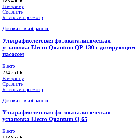
183 460
₽
В корзину
Сравнить
Быстрый просмотр
Добавить в избранное
Ультрафиолетовая фотокаталитическая
установка Elecro Quantum QP-130 с дозирующим
насосом
Elecro
234 251
₽
В корзину
Сравнить
Быстрый просмотр
Добавить в избранное
Ультрафиолетовая фотокаталитическая
установка Elecro Quantum Q-65
Elecro
138 867
₽