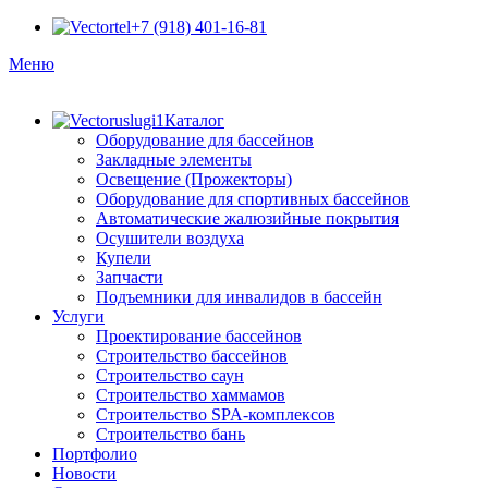
+7 (918) 401-16-81
Меню
Каталог
Оборудование для бассейнов
Закладные элементы
Освещение (Прожекторы)
Оборудование для спортивных бассейнов
Автоматические жалюзийные покрытия
Осушители воздуха
Купели
Запчасти
Подъемники для инвалидов в бассейн
Услуги
Проектирование бассейнов
Строительство бассейнов
Строительство саун
Строительство хаммамов
Строительство SPA-комплексов
Строительство бань
Портфолио
Новости