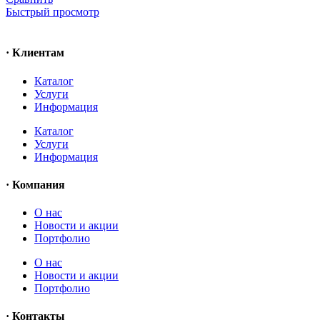
Быстрый просмотр
· Клиентам
Каталог
Услуги
Информация
Каталог
Услуги
Информация
· Компания
O нас
Новости и акции
Портфолио
O нас
Новости и акции
Портфолио
· Контакты