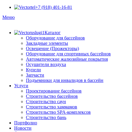
+7 (918) 401-16-81
Меню
Каталог
Оборудование для бассейнов
Закладные элементы
Освещение (Прожекторы)
Оборудование для спортивных бассейнов
Автоматические жалюзийные покрытия
Осушители воздуха
Купели
Запчасти
Подъемники для инвалидов в бассейн
Услуги
Проектирование бассейнов
Строительство бассейнов
Строительство саун
Строительство хаммамов
Строительство SPA-комплексов
Строительство бань
Портфолио
Новости