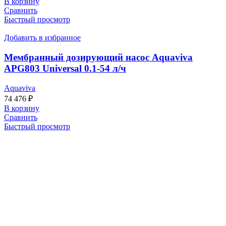
В корзину
Сравнить
Быстрый просмотр
Добавить в избранное
Мембранный дозирующий насос Aquaviva
APG803 Universal 0.1-54 л/ч
Aquaviva
74 476
₽
В корзину
Сравнить
Быстрый просмотр