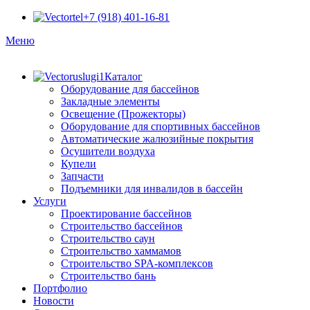
+7 (918) 401-16-81
Меню
Каталог
Оборудование для бассейнов
Закладные элементы
Освещение (Прожекторы)
Оборудование для спортивных бассейнов
Автоматические жалюзийные покрытия
Осушители воздуха
Купели
Запчасти
Подъемники для инвалидов в бассейн
Услуги
Проектирование бассейнов
Строительство бассейнов
Строительство саун
Строительство хаммамов
Строительство SPA-комплексов
Строительство бань
Портфолио
Новости