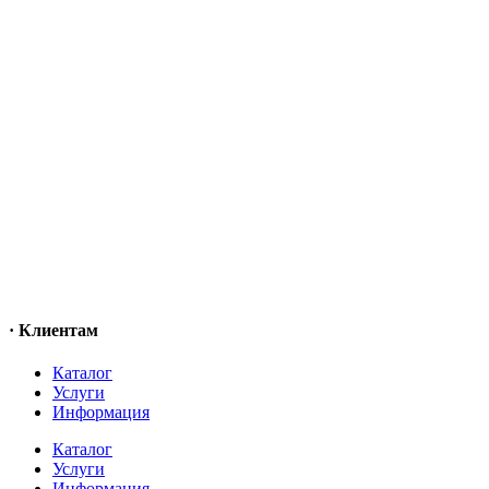
· Клиентам
Каталог
Услуги
Информация
Каталог
Услуги
Информация