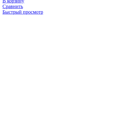
В корзину
Сравнить
Быстрый просмотр