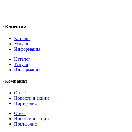
· Клиентам
Каталог
Услуги
Информация
Каталог
Услуги
Информация
· Компания
O нас
Новости и акции
Портфолио
O нас
Новости и акции
Портфолио