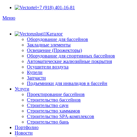
+7 (918) 401-16-81
Меню
Каталог
Оборудование для бассейнов
Закладные элементы
Освещение (Прожекторы)
Оборудование для спортивных бассейнов
Автоматические жалюзийные покрытия
Осушители воздуха
Купели
Запчасти
Подъемники для инвалидов в бассейн
Услуги
Проектирование бассейнов
Строительство бассейнов
Строительство саун
Строительство хаммамов
Строительство SPA-комплексов
Строительство бань
Портфолио
Новости