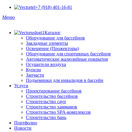
+7 (918) 401-16-81
Меню
Каталог
Оборудование для бассейнов
Закладные элементы
Освещение (Прожекторы)
Оборудование для спортивных бассейнов
Автоматические жалюзийные покрытия
Осушители воздуха
Купели
Запчасти
Подъемники для инвалидов в бассейн
Услуги
Проектирование бассейнов
Строительство бассейнов
Строительство саун
Строительство хаммамов
Строительство SPA-комплексов
Строительство бань
Портфолио
Новости