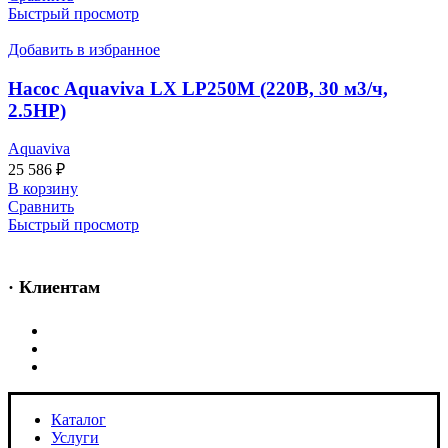
Быстрый просмотр
Добавить в избранное
Насос Aquaviva LX LP250M (220В, 30 м3/ч,
2.5НР)
Aquaviva
25 586
₽
В корзину
Сравнить
Быстрый просмотр
· Клиентам
Каталог
Услуги
Информация
Каталог
Услуги