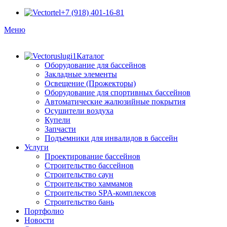
+7 (918) 401-16-81
Меню
Каталог
Оборудование для бассейнов
Закладные элементы
Освещение (Прожекторы)
Оборудование для спортивных бассейнов
Автоматические жалюзийные покрытия
Осушители воздуха
Купели
Запчасти
Подъемники для инвалидов в бассейн
Услуги
Проектирование бассейнов
Строительство бассейнов
Строительство саун
Строительство хаммамов
Строительство SPA-комплексов
Строительство бань
Портфолио
Новости