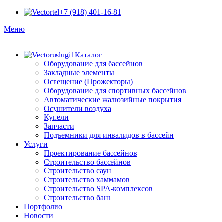
+7 (918) 401-16-81
Меню
Каталог
Оборудование для бассейнов
Закладные элементы
Освещение (Прожекторы)
Оборудование для спортивных бассейнов
Автоматические жалюзийные покрытия
Осушители воздуха
Купели
Запчасти
Подъемники для инвалидов в бассейн
Услуги
Проектирование бассейнов
Строительство бассейнов
Строительство саун
Строительство хаммамов
Строительство SPA-комплексов
Строительство бань
Портфолио
Новости