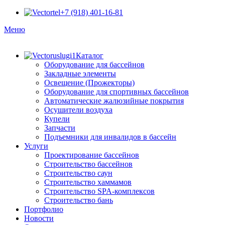
+7 (918) 401-16-81
Меню
Каталог
Оборудование для бассейнов
Закладные элементы
Освещение (Прожекторы)
Оборудование для спортивных бассейнов
Автоматические жалюзийные покрытия
Осушители воздуха
Купели
Запчасти
Подъемники для инвалидов в бассейн
Услуги
Проектирование бассейнов
Строительство бассейнов
Строительство саун
Строительство хаммамов
Строительство SPA-комплексов
Строительство бань
Портфолио
Новости