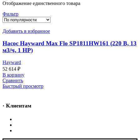
Отображение единственного товара
Фильтр
Добавить в избранное
Насос Hayward Max Flo SP1811HW161 (220 В, 13
м3/ч, 1 HP)
Hayward
52 614
₽
В корзину
Сравнить
Быстрый просмотр
· Клиентам
Каталог
Услуги
Информация