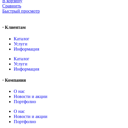
В корзину
Сравнить
Быстрый просмотр
· Клиентам
Каталог
Услуги
Информация
Каталог
Услуги
Информация
· Компания
O нас
Новости и акции
Портфолио
O нас
Новости и акции
Портфолио