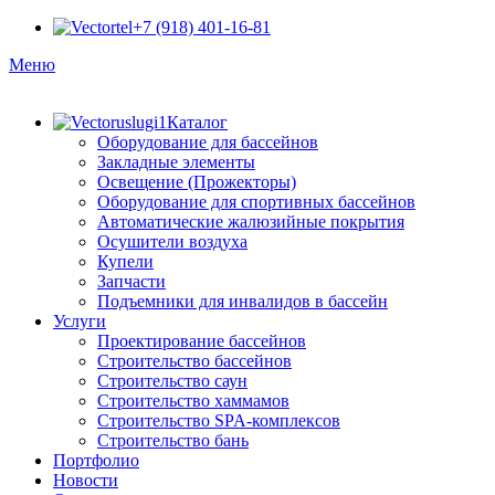
+7 (918) 401-16-81
Меню
Каталог
Оборудование для бассейнов
Закладные элементы
Освещение (Прожекторы)
Оборудование для спортивных бассейнов
Автоматические жалюзийные покрытия
Осушители воздуха
Купели
Запчасти
Подъемники для инвалидов в бассейн
Услуги
Проектирование бассейнов
Строительство бассейнов
Строительство саун
Строительство хаммамов
Строительство SPA-комплексов
Строительство бань
Портфолио
Новости