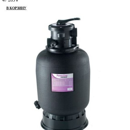
В КОРЗИНУ