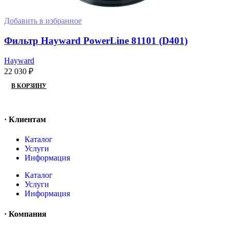
Добавить в избранное
Фильтр Hayward PowerLine 81101 (D401)
Hayward
22 030
₽
В КОРЗИНУ
· Клиентам
Каталог
Услуги
Информация
Каталог
Услуги
Информация
· Компания