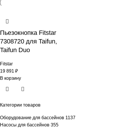
Пьезокнопка Fitstar
7308720 для Taifun,
Taifun Duo
Fitstar
19 891
₽
В корзину
Категории товаров
Оборудование для бассейнов
1137
Насосы для бассейнов
355