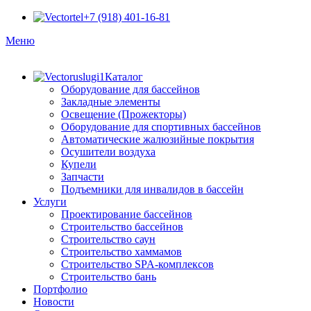
+7 (918) 401-16-81
Меню
Каталог
Оборудование для бассейнов
Закладные элементы
Освещение (Прожекторы)
Оборудование для спортивных бассейнов
Автоматические жалюзийные покрытия
Осушители воздуха
Купели
Запчасти
Подъемники для инвалидов в бассейн
Услуги
Проектирование бассейнов
Строительство бассейнов
Строительство саун
Строительство хаммамов
Строительство SPA-комплексов
Строительство бань
Портфолио
Новости