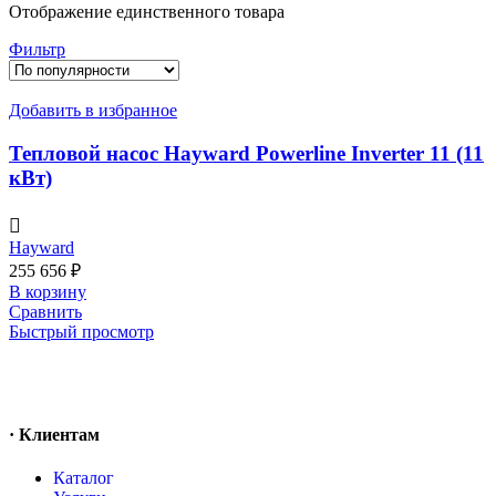
Отображение единственного товара
Фильтр
Добавить в избранное
Тепловой насос Hayward Powerline Inverter 11 (11
кВт)
Hayward
255 656
₽
В корзину
Сравнить
Быстрый просмотр
· Клиентам
Каталог