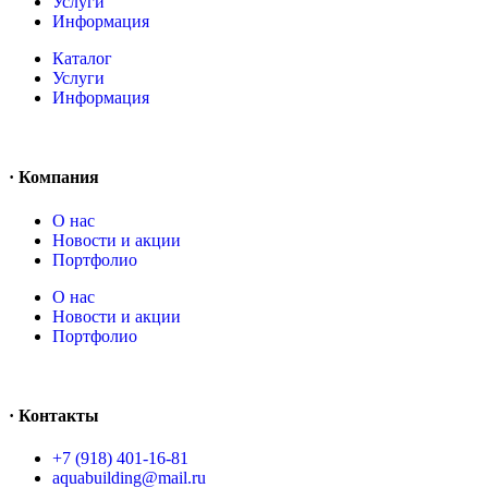
Услуги
Информация
Каталог
Услуги
Информация
· Компания
O нас
Новости и акции
Портфолио
O нас
Новости и акции
Портфолио
· Контакты
+7 (918) 401-16-81
aquabuilding@mail.ru