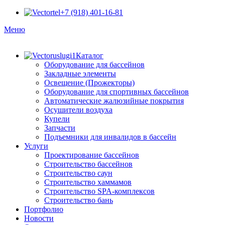
+7 (918) 401-16-81
Меню
Каталог
Оборудование для бассейнов
Закладные элементы
Освещение (Прожекторы)
Оборудование для спортивных бассейнов
Автоматические жалюзийные покрытия
Осушители воздуха
Купели
Запчасти
Подъемники для инвалидов в бассейн
Услуги
Проектирование бассейнов
Строительство бассейнов
Строительство саун
Строительство хаммамов
Строительство SPA-комплексов
Строительство бань
Портфолио
Новости