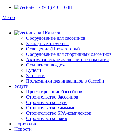
+7 (918) 401-16-81
Меню
Каталог
Оборудование для бассейнов
Закладные элементы
Освещение (Прожекторы)
Оборудование для спортивных бассейнов
Автоматические жалюзийные покрытия
Осушители воздуха
Купели
Запчасти
Подъемники для инвалидов в бассейн
Услуги
Проектирование бассейнов
Строительство бассейнов
Строительство саун
Строительство хаммамов
Строительство SPA-комплексов
Строительство бань
Портфолио
Новости