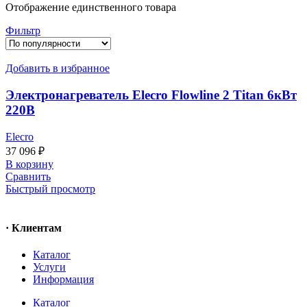
Отображение единственного товара
Фильтр
Добавить в избранное
Электронагреватель Elecro Flowline 2 Titan 6кВт
220В
Elecro
37 096
₽
В корзину
Сравнить
Быстрый просмотр
· Клиентам
Каталог
Услуги
Информация
Каталог