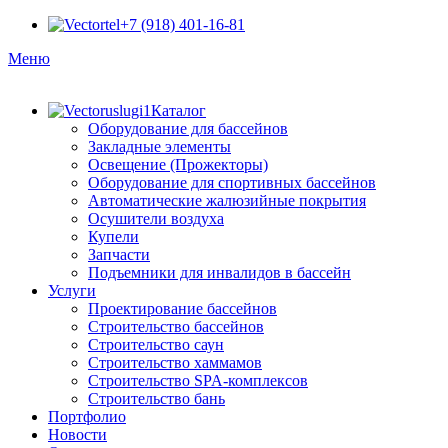
+7 (918) 401-16-81
Меню
Каталог
Оборудование для бассейнов
Закладные элементы
Освещение (Прожекторы)
Оборудование для спортивных бассейнов
Автоматические жалюзийные покрытия
Осушители воздуха
Купели
Запчасти
Подъемники для инвалидов в бассейн
Услуги
Проектирование бассейнов
Строительство бассейнов
Строительство саун
Строительство хаммамов
Строительство SPA-комплексов
Строительство бань
Портфолио
Новости